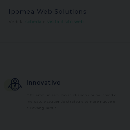
Ipomea Web Solutions
Vedi la
scheda
o
visita il sito web
Innovativo
Offriamo un servizio studiando i nuovi trend di
mercato e seguendo strategie sempre nuove e
all’avanguardia.