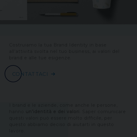
Costruiamo la tua Brand Identity in base
all’attività svolta nel tuo business, ai valori del
brand e alle tue esigenze.
CONTATTACI
I brand e le aziende, come anche le persone,
hanno
un’identità e dei valori
. Saper comunicare
questi valori può essere molto difficile, per
questo abbiamo deciso di aiutarti in questo
lavoro.