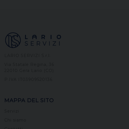
LARIO SERVIZI S.r.l.
Via Statale Regina, 36
22010 Gera Lario (CO)
P.IVA IT03909520136
MAPPA DEL SITO
Servizi
Chi siamo