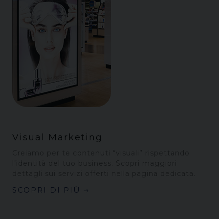
Visual Marketing
Creiamo per te contenuti “visuali” rispettando
l’identità del tuo business. Scopri maggiori
dettagli sui servizi offerti nella pagina dedicata.
SCOPRI DI PIÙ