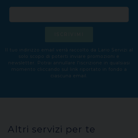
ISCRIVIMI
Il tuo indirizzo email verrà raccolto da Lario Servizi al
solo scopo di poterti inviare promozioni e
newsletter. Potrai annullare l'iscrizione in qualsiasi
momento cliccando sul link riportato in fondo a
ciascuna email.
Altri servizi per te