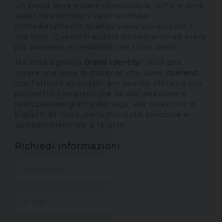
Un brand deve essere riconoscibile, forte e deve
saper trasmettere i valori aziendali
immediatamente quando viene visualizzato il
suo logo. Questo ti aiuterà sicuramente ad avere
più successo e credibilità con i tuoi clienti.
Ma cosa significa
Brand Identity
? Vuol dire
creare una serie di materiali che siano
coerenti
con l’attività aziendale: per questo offriamo con
pacchetto completo che va dall’ideazione e
realizzazione grafica del logo, alla creazione di
biglietti da visita, carta intestata, brochure e
qualsiasi materiale a te utile.
Richiedi Informazioni