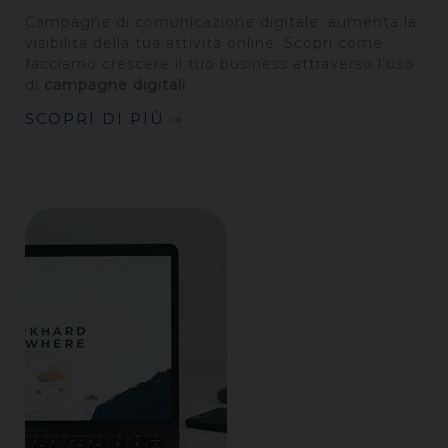
Campagne di comunicazione digitale: aumenta la
visibilità della tua attività online. Scopri come
facciamo crescere il tuo business attraverso l’uso
di
campagne digitali
.
SCOPRI DI PIÙ