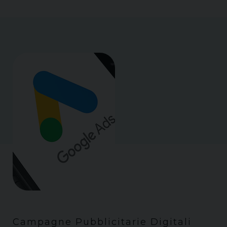
Campagne Pubblicitarie Digitali