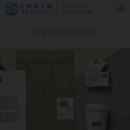
Brand Identity