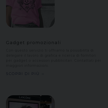
Gadget promozionali
Con questo servizio ti offriamo la possibilità di
delegare il lavoro di grafica e ricerca di fornitori
per gadget o accessori pubblicitari. Contattati per
maggiori informazioni.
SCOPRI DI PIÙ