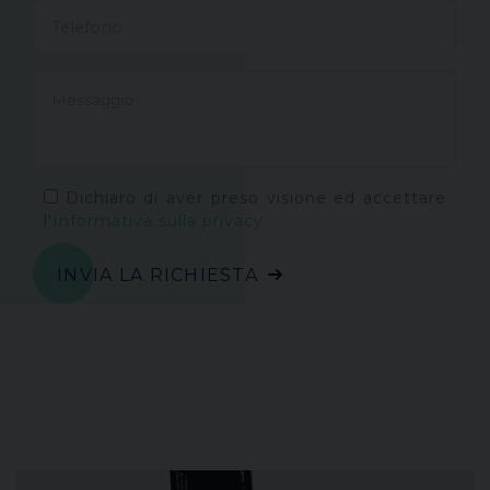
Dichiaro di aver preso visione ed accettare
l'
Informativa sulla privacy
INVIA LA RICHIESTA