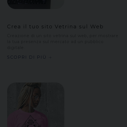
Crea il tuo sito Vetrina sul Web
Creazione di un sito vetrina sul web, per mostrare
la tua presenza sul mercato ad un pubblico
digitale.
SCOPRI DI PIÙ