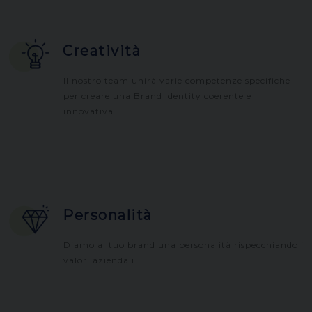
Creatività
Il nostro team unirà varie competenze specifiche
per creare una Brand Identity coerente e
innovativa.
Personalità
Diamo al tuo brand una personalità rispecchiando i
valori aziendali.