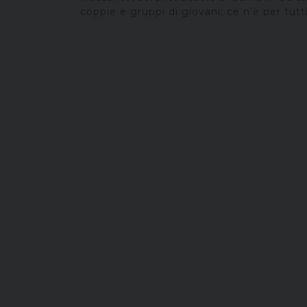
coppie e gruppi di giovani; ce n’è per tutti