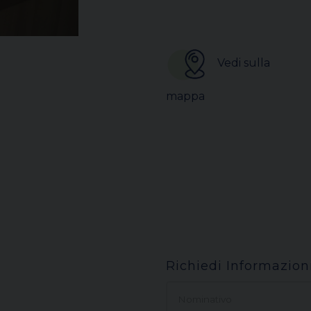
Vedi sulla
mappa
Richiedi Informazion