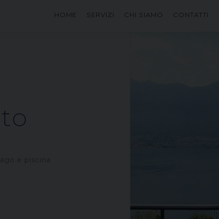
HOME
SERVIZI
CHI SIAMO
CONTATTI
to
lago e piscina