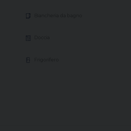
Biancheria da bagno
Doccia
Frigorifero