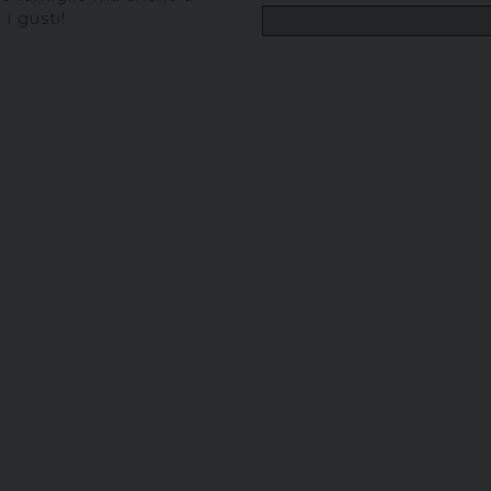
 i gusti!