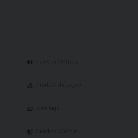
Palestra / Attrezzi
Prodotti da bagno
Vista lago
Giardino / Cortile