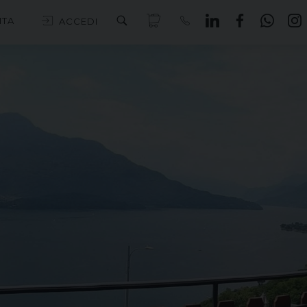
ITA
ACCEDI